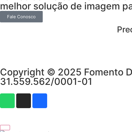
melhor solução de imagem pa
Fale Conosco
Pre
Copyright © 2025 Fomento Dig
31.559.562/0001-01