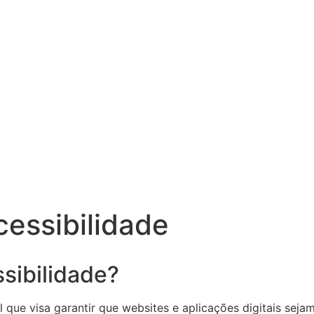
cessibilidade
sibilidade?
 que visa garantir que websites e aplicações digitais sej