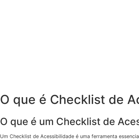
O que é Checklist de A
O que é um Checklist de Aces
Um Checklist de Acessibilidade é uma ferramenta essencial