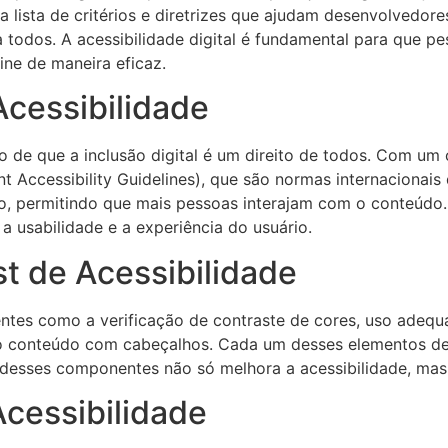
 lista de critérios e diretrizes que ajudam desenvolvedores 
 todos. A acessibilidade digital é fundamental para que pe
ine de maneira eficaz.
Acessibilidade
o de que a inclusão digital é um direito de todos. Com um c
Accessibility Guidelines), que são normas internacionais d
, permitindo que mais pessoas interajam com o conteúdo. 
 usabilidade e a experiência do usuário.
 de Acessibilidade
ntes como a verificação de contraste de cores, uso adequ
a do conteúdo com cabeçalhos. Cada um desses elementos 
ão desses componentes não só melhora a acessibilidade, ma
cessibilidade