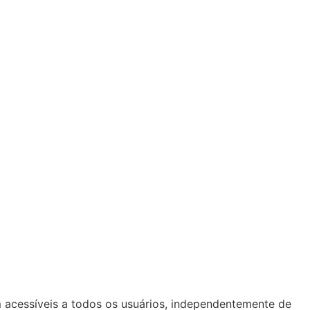
am acessíveis a todos os usuários, independentemente de