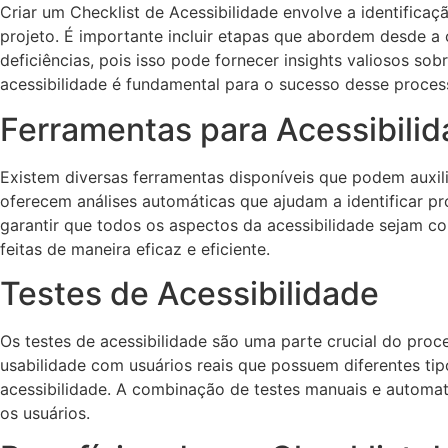
Criar um Checklist de Acessibilidade envolve a identificaç
projeto. É importante incluir etapas que abordem desde a 
deficiências, pois isso pode fornecer insights valiosos so
acessibilidade é fundamental para o sucesso desse proces
Ferramentas para Acessibili
Existem diversas ferramentas disponíveis que podem auxil
oferecem análises automáticas que ajudam a identificar p
garantir que todos os aspectos da acessibilidade sejam co
feitas de maneira eficaz e eficiente.
Testes de Acessibilidade
Os testes de acessibilidade são uma parte crucial do proce
usabilidade com usuários reais que possuem diferentes tip
acessibilidade. A combinação de testes manuais e automat
os usuários.