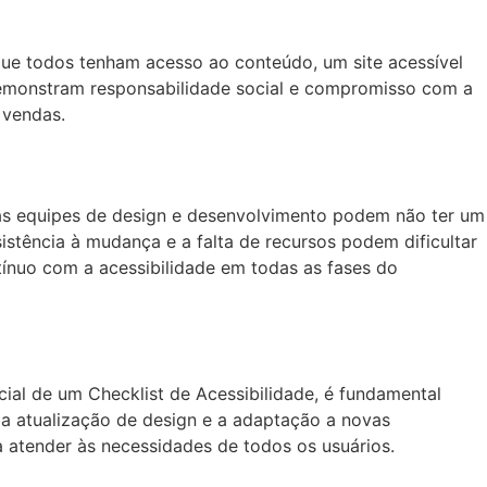
 que todos tenham acesso ao conteúdo, um site acessível
demonstram responsabilidade social e compromisso com a
 vendas.
 as equipes de design e desenvolvimento podem não ter um
istência à mudança e a falta de recursos podem dificultar
tínuo com a acessibilidade em todas as fases do
ial de um Checklist de Acessibilidade, é fundamental
, a atualização de design e a adaptação a novas
a atender às necessidades de todos os usuários.