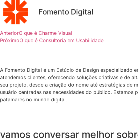
Fomento Digital
Anterior
O que é Charme Visual
Próximo
O que é Consultoria em Usabilidade
A Fomento Digital é um Estúdio de Design especializado 
atendemos clientes, oferecendo soluções criativas e de a
seu projeto, desde a criação do nome até estratégias de m
usuário centradas nas necessidades do público. Estamos p
patamares no mundo digital.
vamos conversar melhor sobre