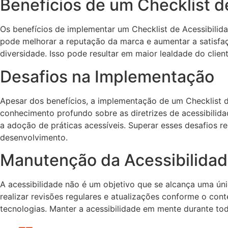
Benefícios de um Checklist d
Os benefícios de implementar um Checklist de Acessibilid
pode melhorar a reputação da marca e aumentar a satisfa
diversidade. Isso pode resultar em maior lealdade do cli
Desafios na Implementação
Apesar dos benefícios, a implementação de um Checklist d
conhecimento profundo sobre as diretrizes de acessibilidad
a adoção de práticas acessíveis. Superar esses desafios 
desenvolvimento.
Manutenção da Acessibilida
A acessibilidade não é um objetivo que se alcança uma úni
realizar revisões regulares e atualizações conforme o cont
tecnologias. Manter a acessibilidade em mente durante todo