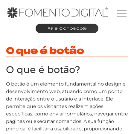
Fale Conosco
O que é botão
O que é botão?
O botão é um elemento fundamental no design e
desenvolvimento web, atuando como um ponto
de interação entre o usuário e a interface. Ele
permite que os visitantes realizem ações
específicas, como enviar formulários, navegar entre
páginas ou executar comandos. A sua função
principal é facilitar a usabilidade, proporcionando