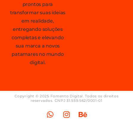
prontos para
transformar suas ideias
em realidade,
entregando soluções
completas e elevando
sua marca a novos
patamares no mundo
digital.
Copyright © 2025 Fomento Digital. Todos os direitos
reservados. CNPJ 31.559.562/0001-01