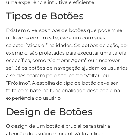
uma experiência intuitiva e eficiente.
Tipos de Botões
Existem diversos tipos de botões que podem ser
utilizados em um site, cada um com suas
características e finalidades. Os botões de ação, por
exemplo, são projetados para executar uma tarefa
específica, como “Comprar Agora” ou “Inscrever-
se”. Já os botões de navegação ajudam os usuários
a se deslocarem pelo site, como “Voltar” ou
“Próximo”. A escolha do tipo de botão deve ser
feita com base na funcionalidade desejada e na
experiência do usuário.
Design de Botões
O design de um botão é crucial para atrair a
atenção do usuário e incentivá-lo a clicar.