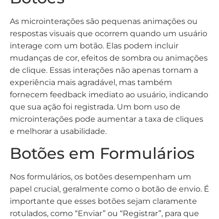
As microinterações são pequenas animações ou
respostas visuais que ocorrem quando um usuário
interage com um botão. Elas podem incluir
mudanças de cor, efeitos de sombra ou animações
de clique. Essas interações não apenas tornam a
experiência mais agradável, mas também
fornecem feedback imediato ao usuário, indicando
que sua ação foi registrada. Um bom uso de
microinterações pode aumentar a taxa de cliques
e melhorar a usabilidade.
Botões em Formulários
Nos formulários, os botões desempenham um
papel crucial, geralmente como o botão de envio. É
importante que esses botões sejam claramente
rotulados, como “Enviar” ou “Registrar”, para que