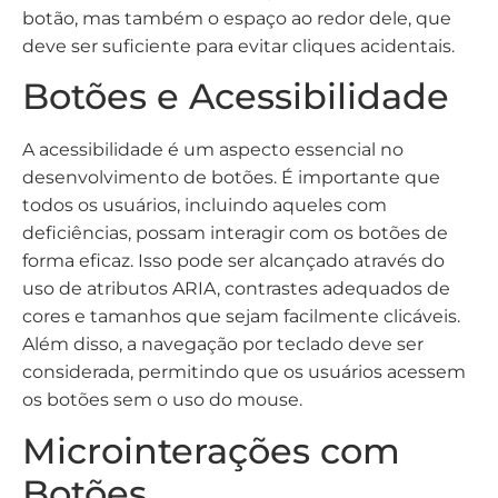
botão, mas também o espaço ao redor dele, que
deve ser suficiente para evitar cliques acidentais.
Botões e Acessibilidade
A acessibilidade é um aspecto essencial no
desenvolvimento de botões. É importante que
todos os usuários, incluindo aqueles com
deficiências, possam interagir com os botões de
forma eficaz. Isso pode ser alcançado através do
uso de atributos ARIA, contrastes adequados de
cores e tamanhos que sejam facilmente clicáveis.
Além disso, a navegação por teclado deve ser
considerada, permitindo que os usuários acessem
os botões sem o uso do mouse.
Microinterações com
Botões