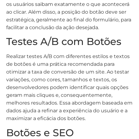
os usuários saibam exatamente o que acontecerá
ao clicar. Além disso, a posição do botão deve ser
estratégica, geralmente ao final do formulário, para
facilitar a conclusão da ação desejada.
Testes A/B com Botões
Realizar testes A/B com diferentes estilos e textos
de botões é uma prática recomendada para
otimizar a taxa de conversão de um site. Ao testar
variações, como cores, tamanhos e textos, os
desenvolvedores podem identificar quais opções
geram mais cliques e, consequentemente,
melhores resultados. Essa abordagem baseada em
dados ajuda a refinar a experiência do usuário e a
maximizar a eficácia dos botões.
Botões e SEO