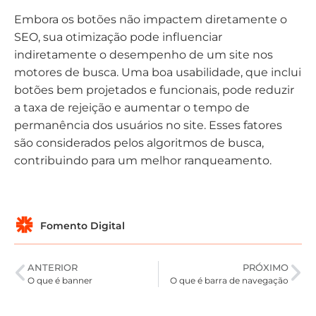
Embora os botões não impactem diretamente o
SEO, sua otimização pode influenciar
indiretamente o desempenho de um site nos
motores de busca. Uma boa usabilidade, que inclui
botões bem projetados e funcionais, pode reduzir
a taxa de rejeição e aumentar o tempo de
permanência dos usuários no site. Esses fatores
são considerados pelos algoritmos de busca,
contribuindo para um melhor ranqueamento.
Fomento Digital
ANTERIOR
PRÓXIMO
O que é banner
O que é barra de navegação