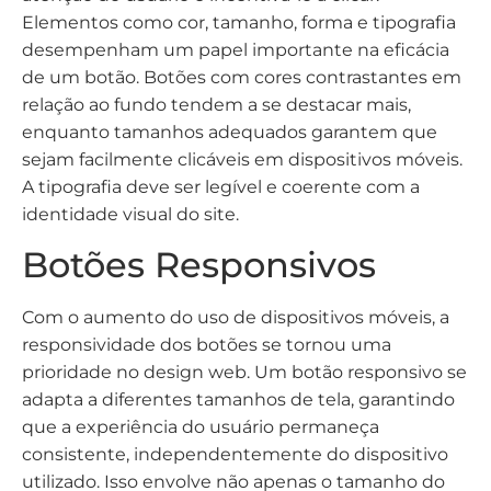
Elementos como cor, tamanho, forma e tipografia
desempenham um papel importante na eficácia
de um botão. Botões com cores contrastantes em
relação ao fundo tendem a se destacar mais,
enquanto tamanhos adequados garantem que
sejam facilmente clicáveis em dispositivos móveis.
A tipografia deve ser legível e coerente com a
identidade visual do site.
Botões Responsivos
Com o aumento do uso de dispositivos móveis, a
responsividade dos botões se tornou uma
prioridade no design web. Um botão responsivo se
adapta a diferentes tamanhos de tela, garantindo
que a experiência do usuário permaneça
consistente, independentemente do dispositivo
utilizado. Isso envolve não apenas o tamanho do