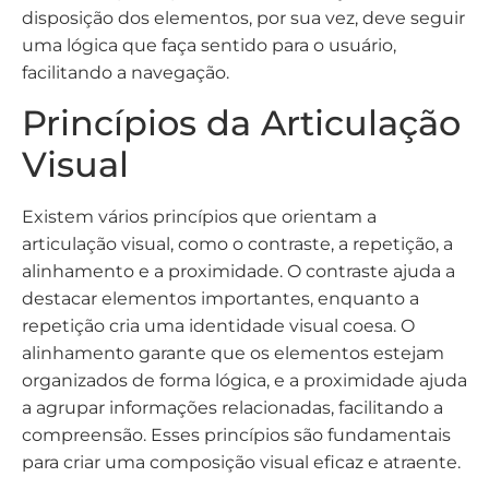
disposição dos elementos, por sua vez, deve seguir
uma lógica que faça sentido para o usuário,
facilitando a navegação.
Princípios da Articulação
Visual
Existem vários princípios que orientam a
articulação visual, como o contraste, a repetição, a
alinhamento e a proximidade. O contraste ajuda a
destacar elementos importantes, enquanto a
repetição cria uma identidade visual coesa. O
alinhamento garante que os elementos estejam
organizados de forma lógica, e a proximidade ajuda
a agrupar informações relacionadas, facilitando a
compreensão. Esses princípios são fundamentais
para criar uma composição visual eficaz e atraente.