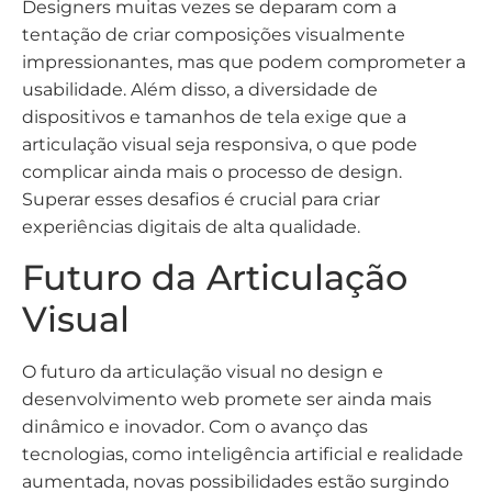
Designers muitas vezes se deparam com a
tentação de criar composições visualmente
impressionantes, mas que podem comprometer a
usabilidade. Além disso, a diversidade de
dispositivos e tamanhos de tela exige que a
articulação visual seja responsiva, o que pode
complicar ainda mais o processo de design.
Superar esses desafios é crucial para criar
experiências digitais de alta qualidade.
Futuro da Articulação
Visual
O futuro da articulação visual no design e
desenvolvimento web promete ser ainda mais
dinâmico e inovador. Com o avanço das
tecnologias, como inteligência artificial e realidade
aumentada, novas possibilidades estão surgindo