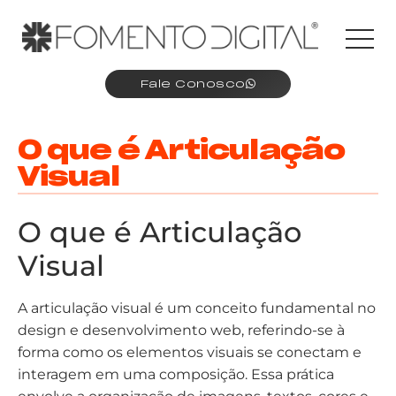
Fale Conosco
O que é Articulação
Visual
O que é Articulação
Visual
A articulação visual é um conceito fundamental no
design e desenvolvimento web, referindo-se à
forma como os elementos visuais se conectam e
interagem em uma composição. Essa prática