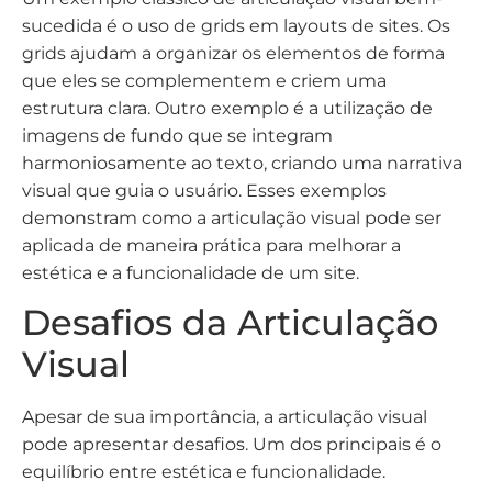
sucedida é o uso de grids em layouts de sites. Os
grids ajudam a organizar os elementos de forma
que eles se complementem e criem uma
estrutura clara. Outro exemplo é a utilização de
imagens de fundo que se integram
harmoniosamente ao texto, criando uma narrativa
visual que guia o usuário. Esses exemplos
demonstram como a articulação visual pode ser
aplicada de maneira prática para melhorar a
estética e a funcionalidade de um site.
Desafios da Articulação
Visual
Apesar de sua importância, a articulação visual
pode apresentar desafios. Um dos principais é o
equilíbrio entre estética e funcionalidade.