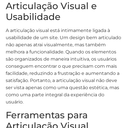
Articulação Visual e
Usabilidade
A articulação visual está intimamente ligada à
usabilidade de um site. Um design bem articulado
não apenas atrai visualmente, mas também
melhora a funcionalidade. Quando os elementos
são organizados de maneira intuitiva, os usuários
conseguem encontrar o que precisam com mais
facilidade, reduzindo a frustração e aumentando a
satisfação. Portanto, a articulação visual não deve
ser vista apenas como uma questão estética, mas
como uma parte integral da experiência do
usuário.
Ferramentas para
Articulação Visual