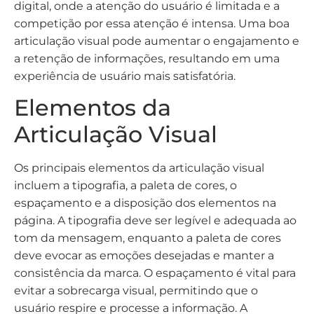
digital, onde a atenção do usuário é limitada e a
competição por essa atenção é intensa. Uma boa
articulação visual pode aumentar o engajamento e
a retenção de informações, resultando em uma
experiência de usuário mais satisfatória.
Elementos da
Articulação Visual
Os principais elementos da articulação visual
incluem a tipografia, a paleta de cores, o
espaçamento e a disposição dos elementos na
página. A tipografia deve ser legível e adequada ao
tom da mensagem, enquanto a paleta de cores
deve evocar as emoções desejadas e manter a
consistência da marca. O espaçamento é vital para
evitar a sobrecarga visual, permitindo que o
usuário respire e processe a informação. A