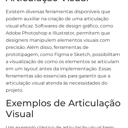
Existem diversas ferramentas disponíveis que
podem auxiliar na criação de uma articulação
visual eficaz. Softwares de design gráfico, como
Adobe Photoshop e Illustrator, permitem que
designers manipulem elementos visuais com
precisão. Além disso, ferramentas de
prototipagem, como Figma e Sketch, possibilitam
a visualização de como os elementos se articulam
em um layout antes da implementação. Essas
ferramentas são essenciais para garantir que a
articulação visual atenda às necessidades do
projeto.
Exemplos de Articulação
Visual
Um exemplo clássico de articulação visual bem-