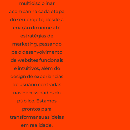
multidisciplinar
acompanha cada etapa
do seu projeto, desde a
criação do nome até
estratégias de
marketing, passando
pelo desenvolvimento
de websites funcionais
e intuitivos, além do
design de experiências
de usuário centradas
nas necessidades do
público. Estamos
prontos para
transformar suas ideias
em realidade,