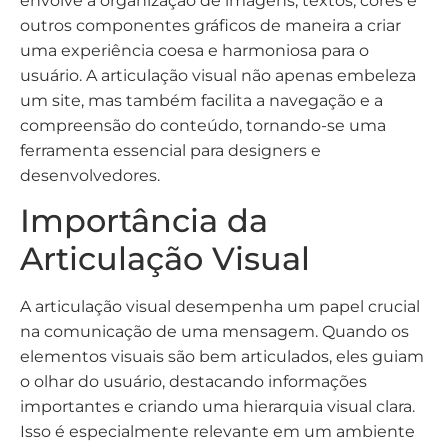
envolve a organização de imagens, textos, cores e
outros componentes gráficos de maneira a criar
uma experiência coesa e harmoniosa para o
usuário. A articulação visual não apenas embeleza
um site, mas também facilita a navegação e a
compreensão do conteúdo, tornando-se uma
ferramenta essencial para designers e
desenvolvedores.
Importância da
Articulação Visual
A articulação visual desempenha um papel crucial
na comunicação de uma mensagem. Quando os
elementos visuais são bem articulados, eles guiam
o olhar do usuário, destacando informações
importantes e criando uma hierarquia visual clara.
Isso é especialmente relevante em um ambiente