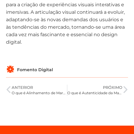
para a criação de experiências visuais interativas e
imersivas. A articulação visual continuará a evoluir,
adaptando-se às novas demandas dos usuários e
às tendências do mercado, tornando-se uma área
cada vez mais fascinante e essencial no design
digital.
Fomento Digital
ANTERIOR
PRÓXIMO
O que é Alinhamento de Marca
O que é Autenticidade da Marca