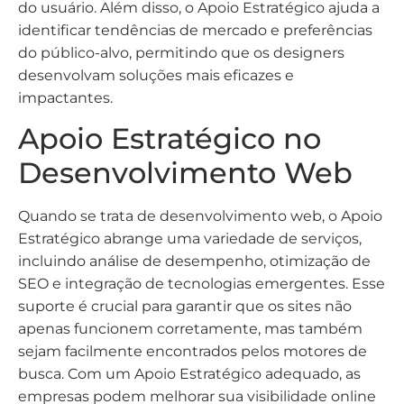
do usuário. Além disso, o Apoio Estratégico ajuda a
identificar tendências de mercado e preferências
do público-alvo, permitindo que os designers
desenvolvam soluções mais eficazes e
impactantes.
Apoio Estratégico no
Desenvolvimento Web
Quando se trata de desenvolvimento web, o Apoio
Estratégico abrange uma variedade de serviços,
incluindo análise de desempenho, otimização de
SEO e integração de tecnologias emergentes. Esse
suporte é crucial para garantir que os sites não
apenas funcionem corretamente, mas também
sejam facilmente encontrados pelos motores de
busca. Com um Apoio Estratégico adequado, as
empresas podem melhorar sua visibilidade online