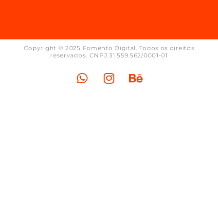
Copyright © 2025 Fomento Digital. Todos os direitos
reservados. CNPJ 31.559.562/0001-01