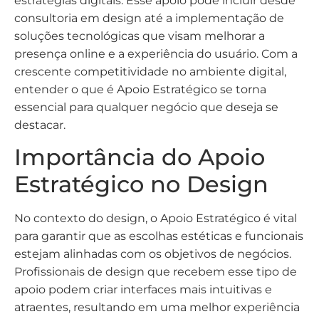
estratégias digitais. Esse apoio pode incluir desde
consultoria em design até a implementação de
soluções tecnológicas que visam melhorar a
presença online e a experiência do usuário. Com a
crescente competitividade no ambiente digital,
entender o que é Apoio Estratégico se torna
essencial para qualquer negócio que deseja se
destacar.
Importância do Apoio
Estratégico no Design
No contexto do design, o Apoio Estratégico é vital
para garantir que as escolhas estéticas e funcionais
estejam alinhadas com os objetivos de negócios.
Profissionais de design que recebem esse tipo de
apoio podem criar interfaces mais intuitivas e
atraentes, resultando em uma melhor experiência