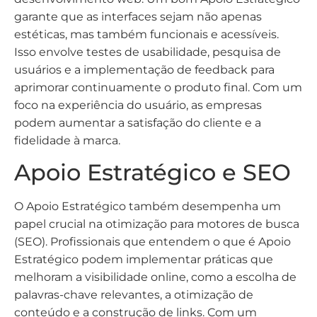
garante que as interfaces sejam não apenas
estéticas, mas também funcionais e acessíveis.
Isso envolve testes de usabilidade, pesquisa de
usuários e a implementação de feedback para
aprimorar continuamente o produto final. Com um
foco na experiência do usuário, as empresas
podem aumentar a satisfação do cliente e a
fidelidade à marca.
Apoio Estratégico e SEO
O Apoio Estratégico também desempenha um
papel crucial na otimização para motores de busca
(SEO). Profissionais que entendem o que é Apoio
Estratégico podem implementar práticas que
melhoram a visibilidade online, como a escolha de
palavras-chave relevantes, a otimização de
conteúdo e a construção de links. Com um