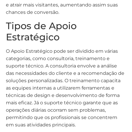
e atrair mais visitantes, aumentando assim suas
chances de conversão.
Tipos de Apoio
Estratégico
O Apoio Estratégico pode ser dividido em várias
categorias, como consultoria, treinamento e
suporte técnico. A consultoria envolve a análise
das necessidades do cliente e a recomendação de
soluções personalizadas. O treinamento capacita
as equipes internas a utilizarem ferramentas e
técnicas de design e desenvolvimento de forma
mais eficaz. Já o suporte técnico garante que as
operações diárias ocorram sem problemas,
permitindo que os profissionais se concentrem
em suas atividades principais.