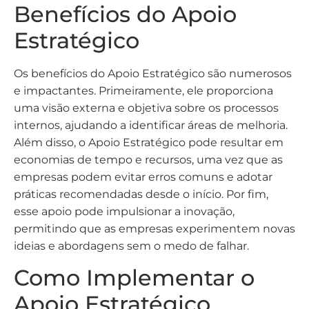
Benefícios do Apoio
Estratégico
Os benefícios do Apoio Estratégico são numerosos
e impactantes. Primeiramente, ele proporciona
uma visão externa e objetiva sobre os processos
internos, ajudando a identificar áreas de melhoria.
Além disso, o Apoio Estratégico pode resultar em
economias de tempo e recursos, uma vez que as
empresas podem evitar erros comuns e adotar
práticas recomendadas desde o início. Por fim,
esse apoio pode impulsionar a inovação,
permitindo que as empresas experimentem novas
ideias e abordagens sem o medo de falhar.
Como Implementar o
Apoio Estratégico