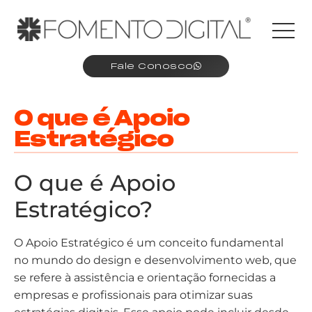
Fale Conosco
O que é Apoio
Estratégico
O que é Apoio
Estratégico?
O Apoio Estratégico é um conceito fundamental
no mundo do design e desenvolvimento web, que
se refere à assistência e orientação fornecidas a
empresas e profissionais para otimizar suas