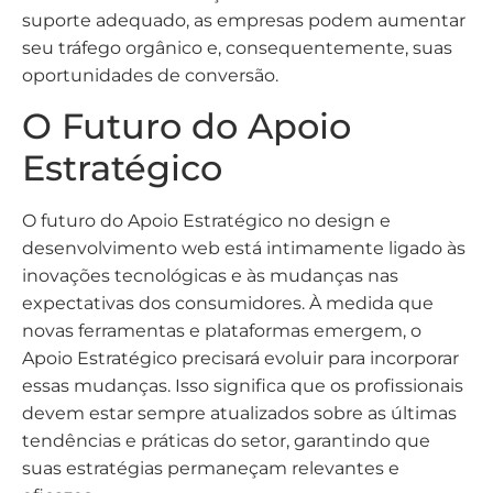
suporte adequado, as empresas podem aumentar
seu tráfego orgânico e, consequentemente, suas
oportunidades de conversão.
O Futuro do Apoio
Estratégico
O futuro do Apoio Estratégico no design e
desenvolvimento web está intimamente ligado às
inovações tecnológicas e às mudanças nas
expectativas dos consumidores. À medida que
novas ferramentas e plataformas emergem, o
Apoio Estratégico precisará evoluir para incorporar
essas mudanças. Isso significa que os profissionais
devem estar sempre atualizados sobre as últimas
tendências e práticas do setor, garantindo que
suas estratégias permaneçam relevantes e