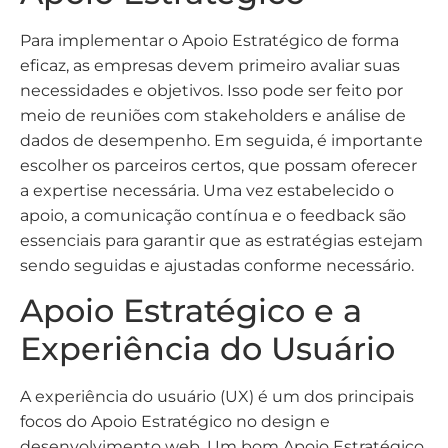
Para implementar o Apoio Estratégico de forma
eficaz, as empresas devem primeiro avaliar suas
necessidades e objetivos. Isso pode ser feito por
meio de reuniões com stakeholders e análise de
dados de desempenho. Em seguida, é importante
escolher os parceiros certos, que possam oferecer
a expertise necessária. Uma vez estabelecido o
apoio, a comunicação contínua e o feedback são
essenciais para garantir que as estratégias estejam
sendo seguidas e ajustadas conforme necessário.
Apoio Estratégico e a
Experiência do Usuário
A experiência do usuário (UX) é um dos principais
focos do Apoio Estratégico no design e
desenvolvimento web. Um bom Apoio Estratégico