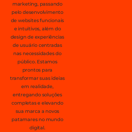
marketing, passando
pelo desenvolvimento
de websites funcionais
e intuitivos, além do
design de experiências
de usuário centradas
nas necessidades do
público. Estamos
prontos para
transformar suas ideias
em realidade,
entregando soluções
completas e elevando
sua marca a novos
patamares no mundo
digital.