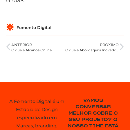
eficazes.
Fomento Digital
ANTERIOR
PRÓXIMO
O que é Alcance Online
O que é Abordagens Inovadoras
VAMOS
A Fomento Digital é um
CONVERSAR
Estúdio de Design
MELHOR SOBRE O
especializado em
SEU PROJETO? O
Marcas, branding,
NOSSO TIME ESTÁ