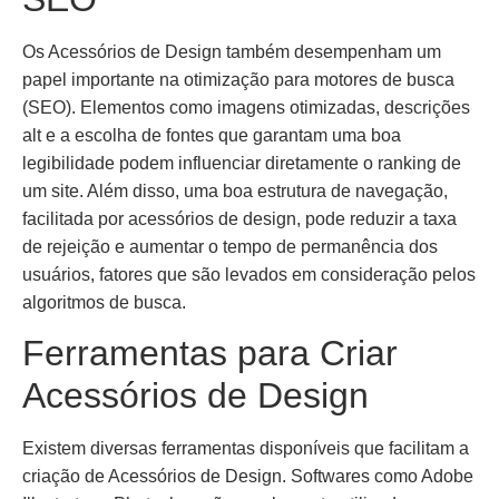
Os Acessórios de Design também desempenham um
papel importante na otimização para motores de busca
(SEO). Elementos como imagens otimizadas, descrições
alt e a escolha de fontes que garantam uma boa
legibilidade podem influenciar diretamente o ranking de
um site. Além disso, uma boa estrutura de navegação,
facilitada por acessórios de design, pode reduzir a taxa
de rejeição e aumentar o tempo de permanência dos
usuários, fatores que são levados em consideração pelos
algoritmos de busca.
Ferramentas para Criar
Acessórios de Design
Existem diversas ferramentas disponíveis que facilitam a
criação de Acessórios de Design. Softwares como Adobe