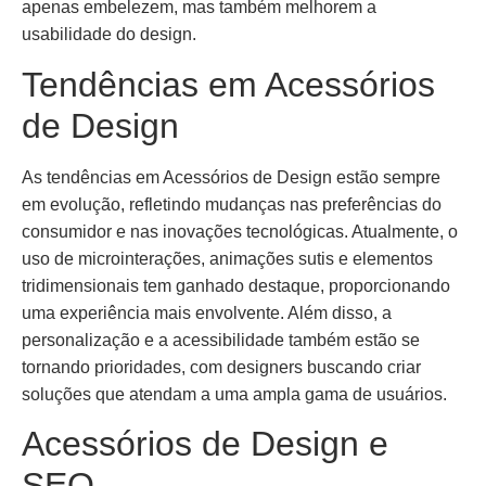
apenas embelezem, mas também melhorem a
usabilidade do design.
Tendências em Acessórios
de Design
As tendências em Acessórios de Design estão sempre
em evolução, refletindo mudanças nas preferências do
consumidor e nas inovações tecnológicas. Atualmente, o
uso de microinterações, animações sutis e elementos
tridimensionais tem ganhado destaque, proporcionando
uma experiência mais envolvente. Além disso, a
personalização e a acessibilidade também estão se
tornando prioridades, com designers buscando criar
soluções que atendam a uma ampla gama de usuários.
Acessórios de Design e
SEO