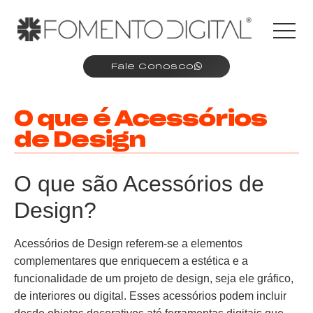
Fale Conosco
O que é Acessórios
de Design
O que são Acessórios de
Design?
Acessórios de Design referem-se a elementos
complementares que enriquecem a estética e a
funcionalidade de um projeto de design, seja ele gráfico,
de interiores ou digital. Esses acessórios podem incluir