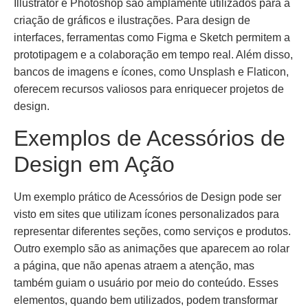
Illustrator e Photoshop são amplamente utilizados para a
criação de gráficos e ilustrações. Para design de
interfaces, ferramentas como Figma e Sketch permitem a
prototipagem e a colaboração em tempo real. Além disso,
bancos de imagens e ícones, como Unsplash e Flaticon,
oferecem recursos valiosos para enriquecer projetos de
design.
Exemplos de Acessórios de
Design em Ação
Um exemplo prático de Acessórios de Design pode ser
visto em sites que utilizam ícones personalizados para
representar diferentes seções, como serviços e produtos.
Outro exemplo são as animações que aparecem ao rolar
a página, que não apenas atraem a atenção, mas
também guiam o usuário por meio do conteúdo. Esses
elementos, quando bem utilizados, podem transformar