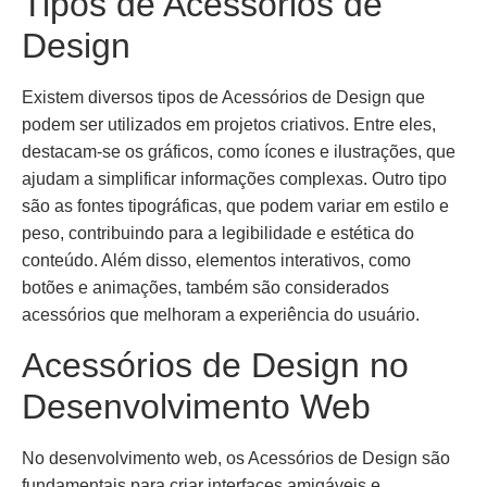
Tipos de Acessórios de
Design
Existem diversos tipos de Acessórios de Design que
podem ser utilizados em projetos criativos. Entre eles,
destacam-se os gráficos, como ícones e ilustrações, que
ajudam a simplificar informações complexas. Outro tipo
são as fontes tipográficas, que podem variar em estilo e
peso, contribuindo para a legibilidade e estética do
conteúdo. Além disso, elementos interativos, como
botões e animações, também são considerados
acessórios que melhoram a experiência do usuário.
Acessórios de Design no
Desenvolvimento Web
No desenvolvimento web, os Acessórios de Design são
fundamentais para criar interfaces amigáveis e