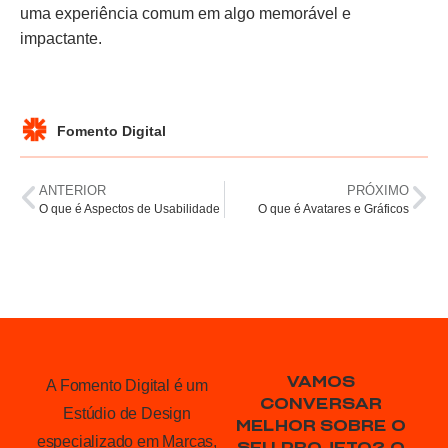
uma experiência comum em algo memorável e
impactante.
Fomento Digital
ANTERIOR
PRÓXIMO
O que é Aspectos de Usabilidade
O que é Avatares e Gráficos
VAMOS
A Fomento Digital é um
CONVERSAR
Estúdio de Design
MELHOR SOBRE O
especializado em Marcas,