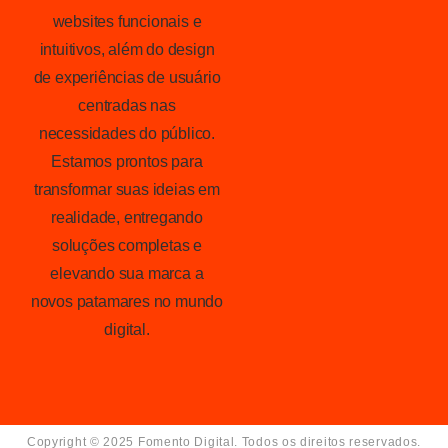
websites funcionais e
intuitivos, além do design
de experiências de usuário
centradas nas
necessidades do público.
Estamos prontos para
transformar suas ideias em
realidade, entregando
soluções completas e
elevando sua marca a
novos patamares no mundo
digital.
Copyright © 2025 Fomento Digital. Todos os direitos reservados.