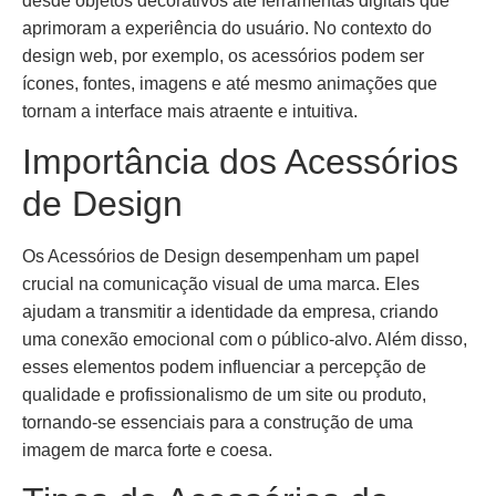
desde objetos decorativos até ferramentas digitais que
aprimoram a experiência do usuário. No contexto do
design web, por exemplo, os acessórios podem ser
ícones, fontes, imagens e até mesmo animações que
tornam a interface mais atraente e intuitiva.
Importância dos Acessórios
de Design
Os Acessórios de Design desempenham um papel
crucial na comunicação visual de uma marca. Eles
ajudam a transmitir a identidade da empresa, criando
uma conexão emocional com o público-alvo. Além disso,
esses elementos podem influenciar a percepção de
qualidade e profissionalismo de um site ou produto,
tornando-se essenciais para a construção de uma
imagem de marca forte e coesa.