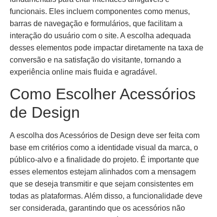
funcionais. Eles incluem componentes como menus,
barras de navegação e formulários, que facilitam a
interação do usuário com o site. A escolha adequada
desses elementos pode impactar diretamente na taxa de
conversão e na satisfação do visitante, tornando a
experiência online mais fluida e agradável.
Como Escolher Acessórios
de Design
A escolha dos Acessórios de Design deve ser feita com
base em critérios como a identidade visual da marca, o
público-alvo e a finalidade do projeto. É importante que
esses elementos estejam alinhados com a mensagem
que se deseja transmitir e que sejam consistentes em
todas as plataformas. Além disso, a funcionalidade deve
ser considerada, garantindo que os acessórios não