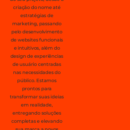
criação do nome até
estratégias de
marketing, passando
pelo desenvolvimento
de websites funcionais
e intuitivos, além do
design de experiências
de usuário centradas
nas necessidades do
público. Estamos
prontos para
transformar suas ideias
em realidade,
entregando soluções
completas e elevando
sua marca a novos